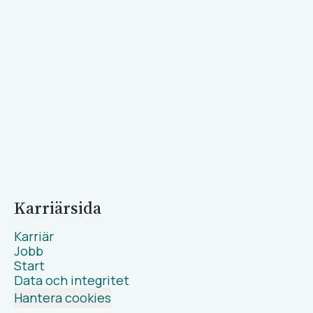
Karriärsida
Karriär
Jobb
Start
Data och integritet
Hantera cookies