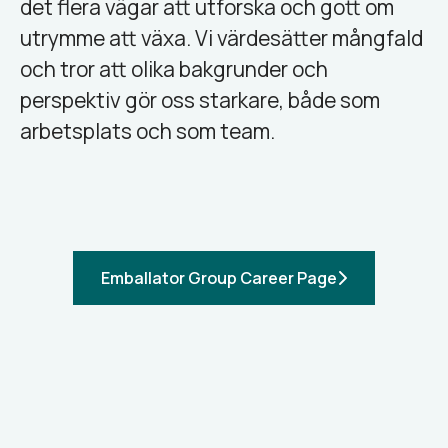
det flera vägar att utforska och gott om
utrymme att växa. Vi värdesätter mångfald
och tror att olika bakgrunder och
perspektiv gör oss starkare, både som
arbetsplats och som team.
Emballator Group Career Page