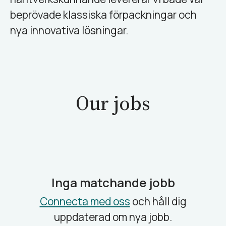
beprövade klassiska förpackningar och
nya innovativa lösningar.
Our jobs
Inga matchande jobb
Connecta med oss
och håll dig
uppdaterad om nya jobb.