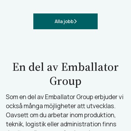
Alla jobb
En del av Emballator
Group
Som en del av Emballator Group erbjuder vi
också många möjligheter att utvecklas.
Oavsett om du arbetar inom produktion,
teknik, logistik eller administration finns